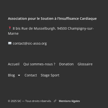
Association pour le Soutien à l'Insuffisance Cardiaque
8 bis Rue de Musselburgh, 94500 Champigny-sur-
Marne
contact@sic-asso.org
Accueil
Qui sommes-nous ?
Donation
Glossaire
Blog
Contact
Stage Sport
© 2025 SIC — Tous droits réservés.
Mentions légales