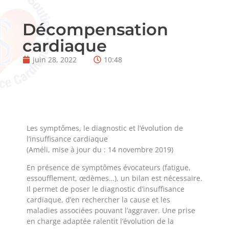
Décompensation
cardiaque
juin 28, 2022
10:48
Les symptômes, le diagnostic et l’évolution de
l’insuffisance cardiaque
(Améli, mise à jour du : 14 novembre 2019)
En présence de symptômes évocateurs (fatigue,
essoufflement, œdèmes…), un bilan est nécessaire.
Il permet de poser le diagnostic d’insuffisance
cardiaque, d’en rechercher la cause et les
maladies associées pouvant l’aggraver. Une prise
en charge adaptée ralentit l’évolution de la