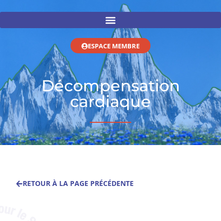
ESPACE MEMBRE
Décompensation
cardiaque
RETOUR À LA PAGE PRÉCÉDENTE