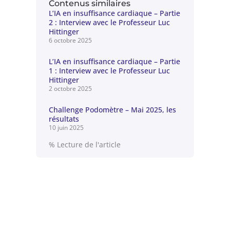
Contenus similaires
L’IA en insuffisance cardiaque – Partie
2 : Interview avec le Professeur Luc
Hittinger
6 octobre 2025
L’IA en insuffisance cardiaque – Partie
1 : Interview avec le Professeur Luc
Hittinger
2 octobre 2025
Challenge Podomètre – Mai 2025, les
résultats
10 juin 2025
% Lecture de l'article