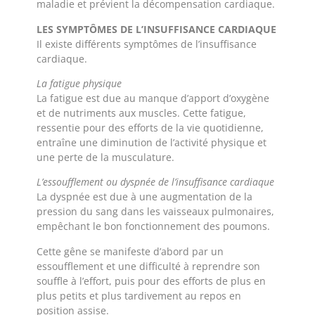
maladie et prévient la décompensation cardiaque.
LES SYMPTÔMES DE L’INSUFFISANCE CARDIAQUE
Il existe différents symptômes de l’insuffisance
cardiaque.
La fatigue physique
La fatigue est due au manque d’apport d’oxygène
et de nutriments aux muscles. Cette fatigue,
ressentie pour des efforts de la vie quotidienne,
entraîne une diminution de l’activité physique et
une perte de la musculature.
L’essoufflement ou dyspnée de l’insuffisance cardiaque
La dyspnée est due à une augmentation de la
pression du sang dans les vaisseaux pulmonaires,
empêchant le bon fonctionnement des poumons.
Cette gêne se manifeste d’abord par un
essoufflement et une difficulté à reprendre son
souffle à l’effort, puis pour des efforts de plus en
plus petits et plus tardivement au repos en
position assise.