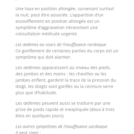
Une toux en position allongée, survenant surtout
la nuit, peut être associée. L’apparition d’un
essoufflement en position allongée est un
symptôme d’aggravation nécessitant une
consultation médicale urgente.
Les œdèmes au cours de l’insuffisance cardiaque
Ce gonflement de certaines parties du corps est un
symptôme qui doit alarmer.
Les œdèmes apparaissent au niveau des pieds,
des jambes et des mains : les chevilles ou les
jambes enflent, gardent la trace de la pression du
doigt, les doigts sont gonflés ou la ceinture serre
plus que d’habitude.
Les œdèmes peuvent aussi se traduire par une
prise de poids rapide et inexpliquée (deux à trois
kilos en quelques jours).
Les autres symptômes de l’insuffisance cardiaque
Il peut s’agir :