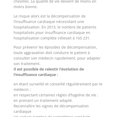
chevilles. La qualité de vie devient de moins en
moins bonne.
Le risque alors est la décompensation de
l’insuffisance cardiaque nécessitant une
hospitalisation. En 2013, le nombre de patients
hospitalisés pour insuffisance cardiaque en
hospitalisation complète s’élevait à 165 231.
Pour prévenir les épisodes de décompensation,
toute aggravation doit conduire le patient à
consulter son médecin rapidement, pour adapter
son traitement.
Il est possible de ralentir l’évolution de
l’insuffisance cardiaque :
en étant surveillé et conseillé régulièrement par le
médecin ;
en respectant certaines règles d’hygiène de vie ;
en prenant un traitement adapté.
Reconnaître les signes de décompensation
cardiaque
Un certain nombre de symptômes sont trè
s