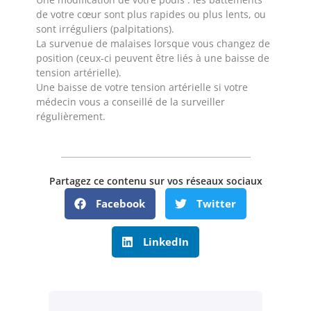
de votre cœur sont plus rapides ou plus lents, ou
sont irréguliers (palpitations).
La survenue de malaises lorsque vous changez de
position (ceux-ci peuvent être liés à une baisse de
tension artérielle).
Une baisse de votre tension artérielle si votre
médecin vous a conseillé de la surveiller
régulièrement.
Partagez ce contenu sur vos réseaux sociaux
Facebook
Twitter
LinkedIn