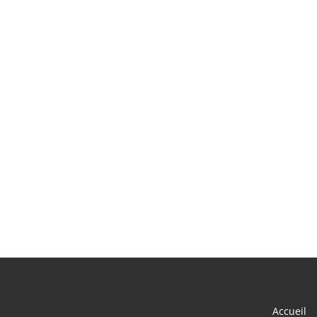
Accueil