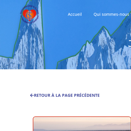
Accueil
Qui sommes-nous 
RETOUR À LA PAGE PRÉCÉDENTE