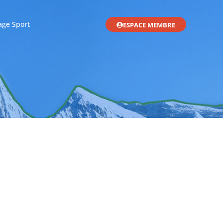
age Sport
ESPACE MEMBRE