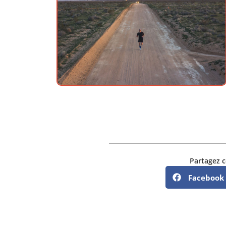
Partagez c
Facebook