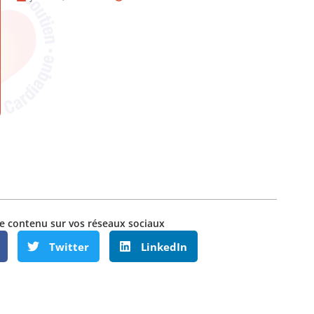
e contenu sur vos réseaux sociaux
Twitter
LinkedIn