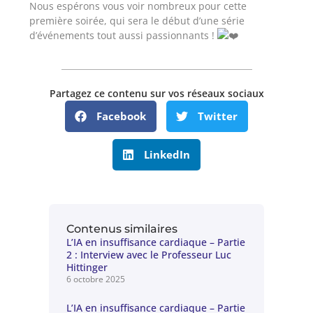
Nous espérons vous voir nombreux pour cette
première soirée, qui sera le début d’une série
d’événements tout aussi passionnants !
Partagez ce contenu sur vos réseaux sociaux
Facebook
Twitter
LinkedIn
Contenus similaires
L’IA en insuffisance cardiaque – Partie
2 : Interview avec le Professeur Luc
Hittinger
6 octobre 2025
L’IA en insuffisance cardiaque – Partie