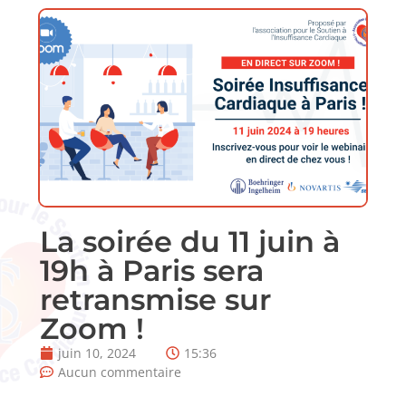
La soirée du 11 juin à
19h à Paris sera
retransmise sur
Zoom !
juin 10, 2024
15:36
Aucun commentaire