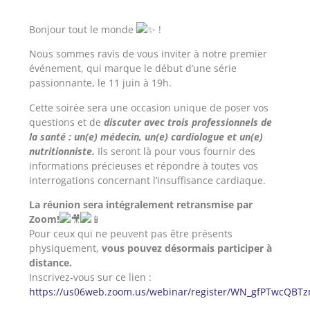
Bonjour tout le monde
!
Nous sommes ravis de vous inviter à notre premier
événement, qui marque le début d’une série
passionnante, le 11 juin à 19h.
Cette soirée sera une occasion unique de poser vos
questions et de
discuter avec trois professionnels de
la santé : un(e) médecin, un(e) cardiologue et un(e)
nutritionniste.
Ils seront là pour vous fournir des
informations précieuses et répondre à toutes vos
interrogations concernant l’insuffisance cardiaque.
La réunion sera intégralement retransmise par
Zoom!
Pour ceux qui ne peuvent pas être présents
physiquement,
vous pouvez désormais participer à
distance.
Inscrivez-vous sur ce lien :
https://us06web.zoom.us/webinar/register/WN_gfPTwcQBT