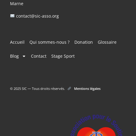
Marne
contact@sic-asso.org
Accueil
Qui sommes-nous ?
Donation
Glossaire
Blog
Contact
Stage Sport
© 2025 SIC — Tous droits réservés.
Mentions légales