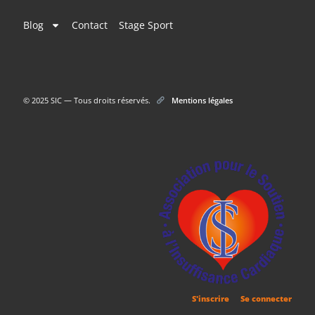
Blog
Contact
Stage Sport
© 2025 SIC — Tous droits réservés.
Mentions légales
S'inscrire
Se connecter