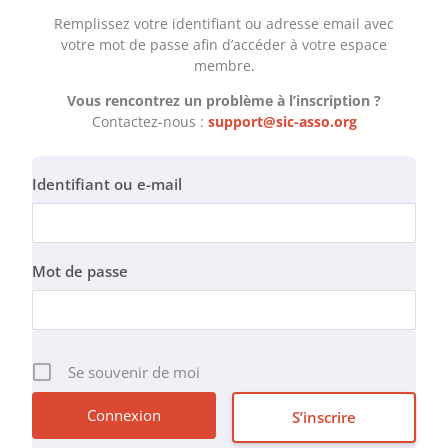
Remplissez votre identifiant ou adresse email avec
votre mot de passe afin d’accéder à votre espace
membre.
Vous rencontrez un problème à l’inscription ?
Contactez-nous :
support@sic-asso.org
Identifiant ou e-mail
Mot de passe
Se souvenir de moi
S’inscrire