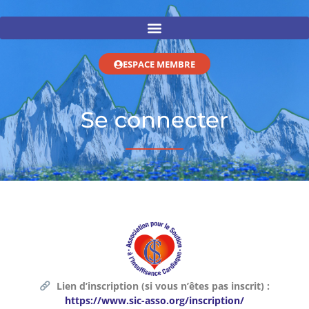
ESPACE MEMBRE
Se connecter
Lien d’inscription (si vous n’êtes pas inscrit) :
https://www.sic-asso.org/inscription/