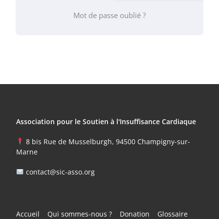
Mot de passe oublié ?
Association pour le Soutien à l'Insuffisance Cardiaque
8 bis Rue de Musselburgh, 94500 Champigny-sur-
Marne
contact@sic-asso.org
Accueil
Qui sommes-nous ?
Donation
Glossaire