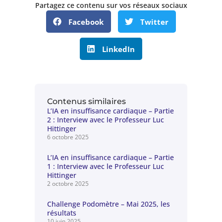
Partagez ce contenu sur vos réseaux sociaux
Facebook
Twitter
LinkedIn
Contenus similaires
L’IA en insuffisance cardiaque – Partie
2 : Interview avec le Professeur Luc
Hittinger
6 octobre 2025
L’IA en insuffisance cardiaque – Partie
1 : Interview avec le Professeur Luc
Hittinger
2 octobre 2025
Challenge Podomètre – Mai 2025, les
résultats
10 juin 2025