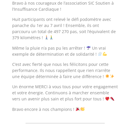
Bravo à nos courageux de l’association SIC Soutien à
l’Insuffisance Cardiaque !
Huit participants ont relevé le défi podomètre avec
panache du 1er au 7 avril ! Ensemble, ils ont
parcouru un total de 497 270 pas, soit l’équivalent de
379 kilomètres !
Même la pluie n’a pas pu les arrêter !
Un vrai
exemple de détermination et de solidarité !
C’est avec fierté que nous les félicitons pour cette
performance. Ils nous rappellent que rien n’arrête
une équipe déterminée à faire une différence !
Un énorme MERCI à vous tous pour votre engagement
et votre énergie. Continuons à marcher ensemble
vers un avenir plus sain et plus fort pour tous !
Bravo encore à nos champions !