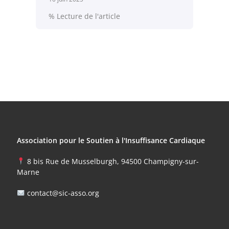
% Lecture de l'article
Association pour le Soutien à l'Insuffisance Cardiaque
8 bis Rue de Musselburgh, 94500 Champigny-sur-
Marne
contact@sic-asso.org