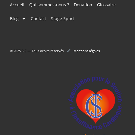
Accueil
Qui sommes-nous ?
Donation
Glossaire
Blog
Contact
Stage Sport
© 2025 SIC — Tous droits réservés.
Mentions légales