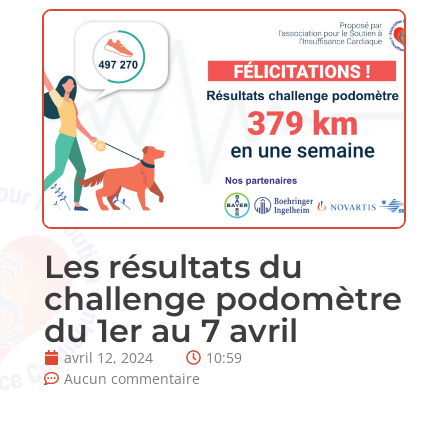
Les résultats du
challenge podomètre
du 1er au 7 avril
avril 12, 2024
10:59
Aucun commentaire