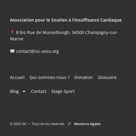
Association pour le Soutien à l'Insuffisance Cardiaque
8 bis Rue de Musselburgh, 94500 Champigny-sur-
Marne
contact@sic-asso.org
Accueil
Qui sommes-nous ?
Donation
Glossaire
Blog
Contact
Stage Sport
© 2025 SIC — Tous droits réservés.
Mentions légales